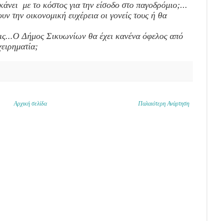
κάνει με το κόστος για την είσοδο στο παγοδρόμιο;...
υν την οικονομική ευχέρεια οι γονείς τους ή θα
ξεις...Ο Δήμος Σικυωνίων θα έχει κανένα όφελος από
ειρηματία;
Αρχική σελίδα
Παλαιότερη Ανάρτηση