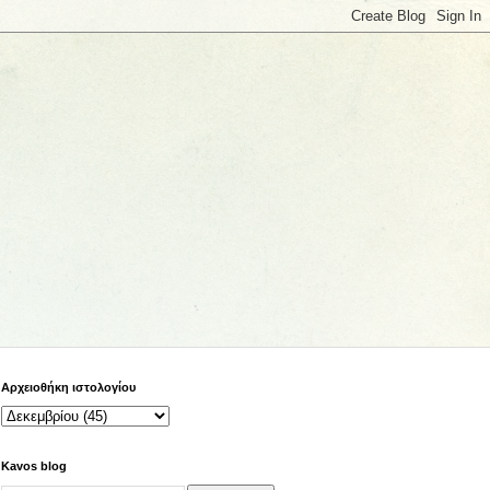
Αρχειοθήκη ιστολογίου
Kavos blog