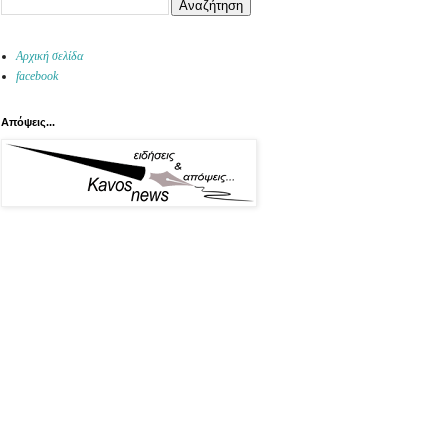
Αρχική σελίδα
facebook
Απόψεις...