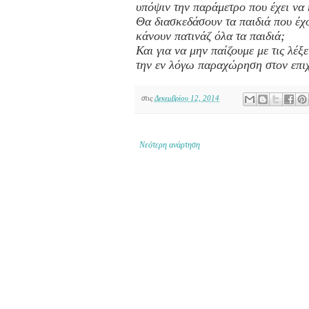
υπόψιν την παράμετρο που έχει να 
Θα διασκεδάσουν τα παιδιά που έχο
κάνουν πατινάζ όλα τα παιδιά;
Και για να μην παίζουμε με τις λέ
την εν λόγω παραχώρηση στον επιχ
στις
Δεκεμβρίου 12, 2014
Νεότερη ανάρτηση